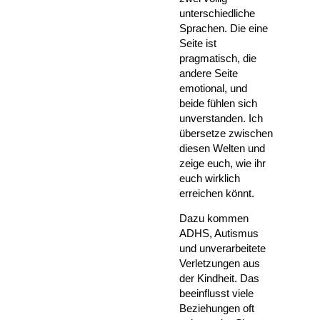
unterschiedliche
Sprachen. Die eine
Seite ist
pragmatisch, die
andere Seite
emotional, und
beide fühlen sich
unverstanden. Ich
übersetze zwischen
diesen Welten und
zeige euch, wie ihr
euch wirklich
erreichen könnt.
Dazu kommen
ADHS, Autismus
und unverarbeitete
Verletzungen aus
der Kindheit. Das
beeinflusst viele
Beziehungen oft