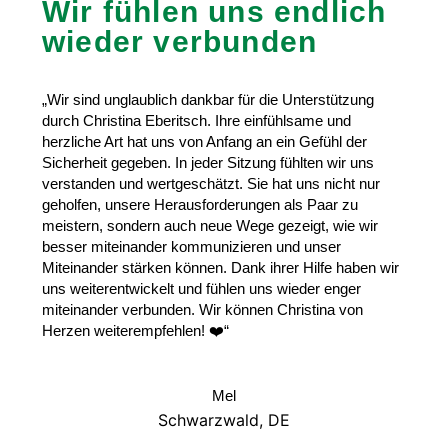
Wir fühlen uns endlich
wieder verbunden
„Wir sind unglaublich dankbar für die Unterstützung
durch Christina Eberitsch. Ihre einfühlsame und
herzliche Art hat uns von Anfang an ein Gefühl der
Sicherheit gegeben. In jeder Sitzung fühlten wir uns
verstanden und wertgeschätzt. Sie hat uns nicht nur
geholfen, unsere Herausforderungen als Paar zu
meistern, sondern auch neue Wege gezeigt, wie wir
besser miteinander kommunizieren und unser
Miteinander stärken können. Dank ihrer Hilfe haben wir
uns weiterentwickelt und fühlen uns wieder enger
miteinander verbunden. Wir können Christina von
Herzen weiterempfehlen! ❤️“
Mel
Schwarzwald, DE