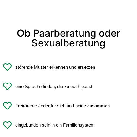
Ob Paarberatung oder
Sexualberatung
störende Muster erkennen und ersetzen
eine Sprache finden, die zu euch passt
Freiräume: Jeder für sich und beide zusammen
eingebunden sein in ein Familiensystem