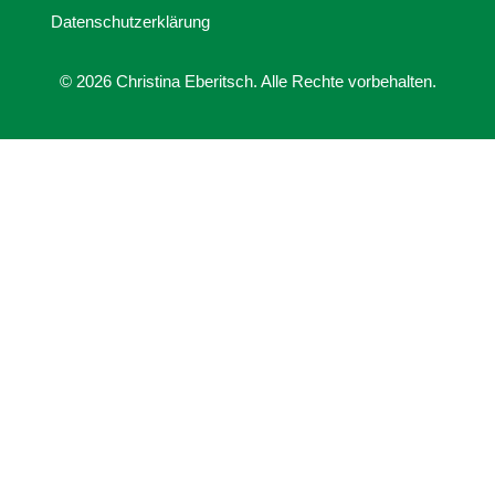
Datenschutzerklärung
© 2026 Christina Eberitsch. Alle Rechte vorbehalten.