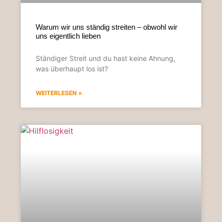
Warum wir uns ständig streiten – obwohl wir
uns eigentlich lieben
Ständiger Streit und du hast keine Ahnung,
was überhaupt los ist?
WEITERLESEN »