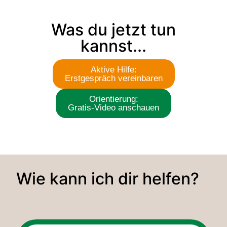
Was du jetzt tun
kannst...
Aktive Hilfe:
Erstgespräch vereinbaren
Orientierung:
Gratis-Video anschauen
Wie kann ich dir helfen?