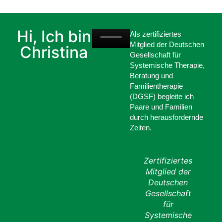
Hi, Ich bin
Als zertifiziertes
Mitglied der Deutschen
Christina
Gesellschaft für
Systemische Therapie,
Beratung und
Familientherapie
(DGSF) begleite ich
Paare und Familien
durch herausfordernde
Zeiten.
Zertifiziertes
Mitglied der
Deutschen
Gesellschaft
für
Systemische