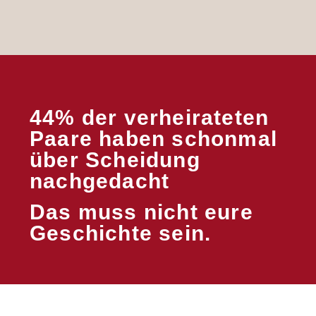
44% der verheirateten
Paare haben schonmal
über Scheidung
nachgedacht
Das muss nicht eure
Geschichte sein.