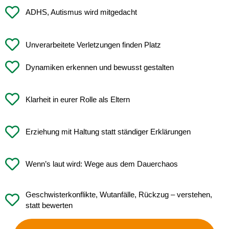
ADHS, Autismus wird mitgedacht
Unverarbeitete Verletzungen finden Platz
Dynamiken erkennen und bewusst gestalten
Klarheit in eurer Rolle als Eltern
Erziehung mit Haltung statt ständiger Erklärungen
Wenn’s laut wird: Wege aus dem Dauerchaos
Geschwisterkonflikte, Wutanfälle, Rückzug – verstehen,
statt bewerten