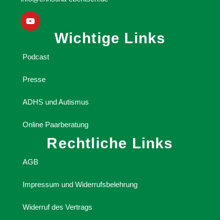
Wichtige Links
Podcast
Presse
ADHS und Autismus
Online Paarberatung
Rechtliche Links
AGB
Impressum und Widerrufsbelehrung
Widerruf des Vertrags