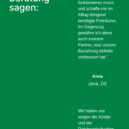
funktionieren muss
sagen:
und schaffe mir im
Alltag dringend
benötigte Freiräume.
Im Gegenzug
gewähre ich diese
auch meinem
Partner, was unsere
Beziehung definitiv
verbessert hat.“
Anna
Jena, DE
Wir haben uns
wegen der Kinder
und der
Patchworksituation