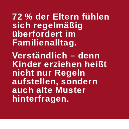
72 % der Eltern fühlen
sich regelmäßig
überfordert im
Familienalltag.
Verständlich – denn
Kinder erziehen heißt
nicht nur Regeln
aufstellen, sondern
auch alte Muster
hinterfragen.