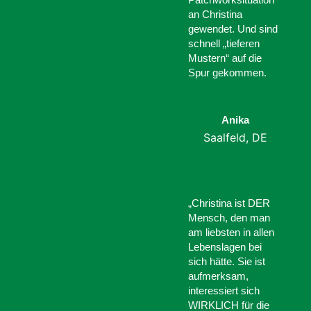
an Christina
gewendet. Und sind
schnell „tieferen
Mustern“ auf die
Spur gekommen.
Anika
Saalfeld, DE
„Christina ist DER
Mensch, den man
am liebsten in allen
Lebenslagen bei
sich hätte. Sie ist
aufmerksam,
interessiert sich
WIRKLICH für die