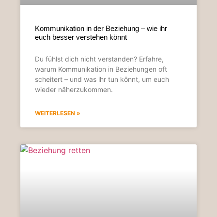
Kommunikation in der Beziehung – wie ihr
euch besser verstehen könnt
Du fühlst dich nicht verstanden? Erfahre,
warum Kommunikation in Beziehungen oft
scheitert – und was ihr tun könnt, um euch
wieder näherzukommen.
WEITERLESEN »