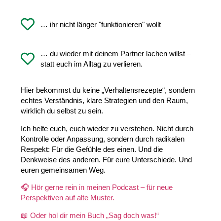
… ihr nicht länger "funktionieren" wollt
… du wieder mit deinem Partner lachen willst –
statt euch im Alltag zu verlieren.
Hier bekommst du keine „Verhaltensrezepte“, sondern
echtes Verständnis, klare Strategien und den Raum,
wirklich du selbst zu sein.
Ich helfe euch, euch wieder zu verstehen. Nicht durch
Kontrolle oder Anpassung, sondern durch radikalen
Respekt: Für die Gefühle des einen. Und die
Denkweise des anderen. Für eure Unterschiede. Und
euren gemeinsamen Weg.
🎧 Hör gerne rein in meinen Podcast – für neue
Perspektiven auf alte Muster.
📖 Oder hol dir mein Buch „Sag doch was!“